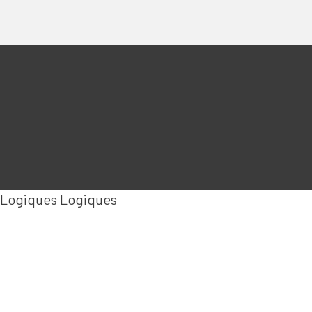
Logiques Logiques