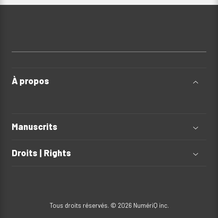
À propos
Manuscrits
Droits | Rights
Tous droits réservés. © 2026 NumériQ inc.